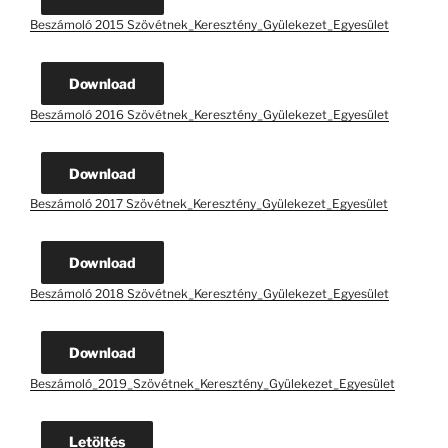
Beszámoló 2015 Szövétnek_Keresztény_Gyülekezet_Egyesület
Download
Beszámoló 2016 Szövétnek_Keresztény_Gyülekezet_Egyesület
Download
Beszámoló 2017 Szövétnek_Keresztény_Gyülekezet_Egyesület
Download
Beszámoló 2018 Szövétnek_Keresztény_Gyülekezet_Egyesület
Download
Beszámoló_2019_Szövétnek_Keresztény_Gyülekezet_Egyesület
Letöltés